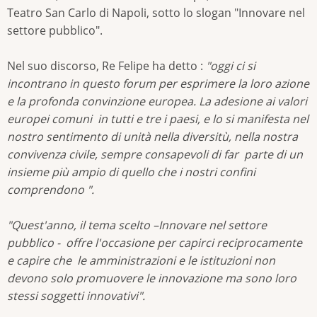
Teatro San Carlo di Napoli, sotto lo slogan "Innovare nel
settore pubblico".
Nel suo discorso, Re Felipe ha detto :
"oggi ci si
incontrano in questo forum per esprimere la loro azione
e la profonda convinzione europea. La adesione ai valori
europei comuni in tutti e tre i paesi, e lo si manifesta nel
nostro sentimento di unità nella diversitù, nella nostra
convivenza civile, sempre consapevoli di far parte di un
insieme più ampio di quello che i nostri confini
comprendono ".
"Quest'anno, il tema scelto –Innovare nel settore
pubblico - offre l'occasione per capirci reciprocamente
e capire che le amministrazioni e le istituzioni non
devono solo promuovere le innovazione ma sono loro
stessi soggetti innovativi".