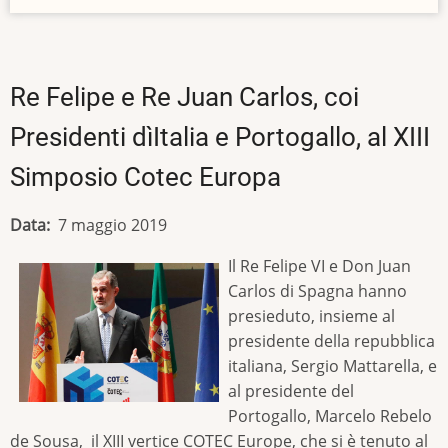
Re Felipe e Re Juan Carlos, coi
Presidenti dìItalia e Portogallo, al XIII
Simposio Cotec Europa
Data
7 maggio 2019
Il Re Felipe VI e Don Juan
Carlos di Spagna hanno
presieduto, insieme al
presidente della repubblica
italiana, Sergio Mattarella, e
al presidente del
Portogallo, Marcelo Rebelo
de Sousa, il XIII vertice COTEC Europe, che si è tenuto al