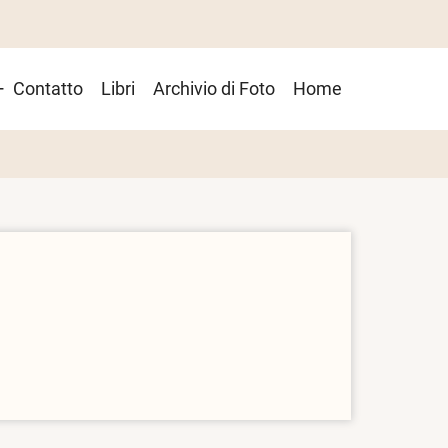
Contatto
Libri
Archivio di Foto
Home