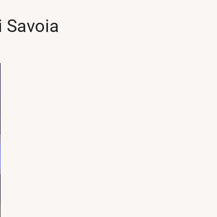
i Savoia