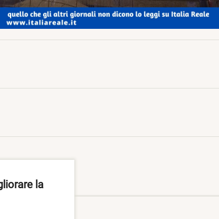
liorare la