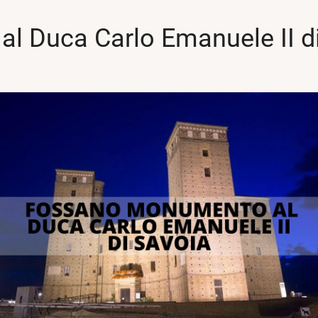
 Duca Carlo Emanuele II d