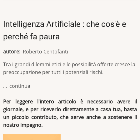
Intelligenza Artificiale : che cos'è e
perché fa paura
autore
Roberto Centofanti
Tra i grandi dilemmi etici e le possibilità offerte cresce la
preoccupazione per tutti i potenziali rischi.
... continua
Per leggere l'intero articolo è necessario avere il
giornale, e per riceverlo direttamente a casa tua, basta
un piccolo contributo, che serve anche a sostenere il
nostro impegno.