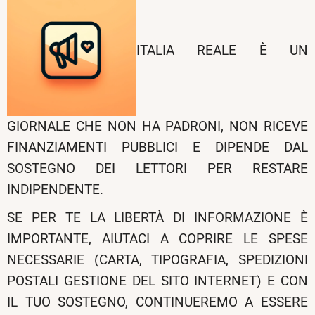
ITALIA REALE È UN
GIORNALE CHE NON HA PADRONI, NON RICEVE
FINANZIAMENTI PUBBLICI E DIPENDE DAL
SOSTEGNO DEI LETTORI PER RESTARE
INDIPENDENTE.
SE PER TE LA LIBERTÀ DI INFORMAZIONE È
IMPORTANTE, AIUTACI A COPRIRE LE SPESE
NECESSARIE (CARTA, TIPOGRAFIA, SPEDIZIONI
POSTALI GESTIONE DEL SITO INTERNET) E CON
IL TUO SOSTEGNO, CONTINUEREMO A ESSERE