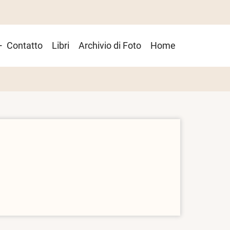
Contatto
Libri
Archivio di Foto
Home