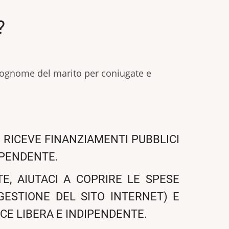
?
 cognome del marito per coniugate e
 RICEVE FINANZIAMENTI PUBBLICI
IPENDENTE.
E, AIUTACI A COPRIRE LE SPESE
 GESTIONE DEL SITO INTERNET) E
CE LIBERA E INDIPENDENTE.