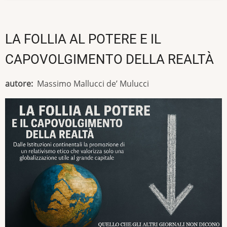
LA FOLLIA AL POTERE E IL
CAPOVOLGIMENTO DELLA REALTÀ
autore
Massimo Mallucci de’ Mulucci