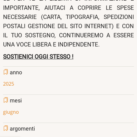
IMPORTANTE, AIUTACI A COPRIRE LE SPESE
NECESSARIE (CARTA, TIPOGRAFIA, SPEDIZIONI
POSTALI GESTIONE DEL SITO INTERNET) E CON
IL TUO SOSTEGNO, CONTINUEREMO A ESSERE
UNA VOCE LIBERA E INDIPENDENTE.
SOSTIENICI OGGI STESSO !
anno
2025
mesi
giugno
argomenti