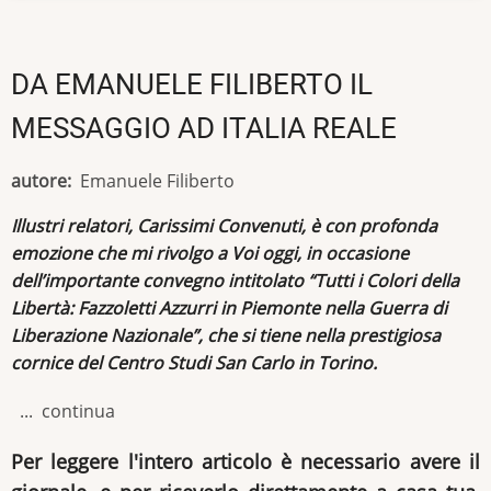
DA EMANUELE FILIBERTO IL
MESSAGGIO AD ITALIA REALE
autore
Emanuele Filiberto
Illustri relatori, Carissimi Convenuti, è con profonda
emozione che mi rivolgo a Voi oggi, in occasione
dell’importante convegno intitolato “Tutti i Colori della
Libertà: Fazzoletti Azzurri in Piemonte nella Guerra di
Liberazione Nazionale”, che si tiene nella prestigiosa
cornice del Centro Studi San Carlo in Torino.
... continua
Per leggere l'intero articolo è necessario avere il