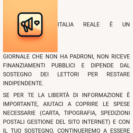
ITALIA REALE È UN
GIORNALE CHE NON HA PADRONI, NON RICEVE
FINANZIAMENTI PUBBLICI E DIPENDE DAL
SOSTEGNO DEI LETTORI PER RESTARE
INDIPENDENTE.
SE PER TE LA LIBERTÀ DI INFORMAZIONE È
IMPORTANTE, AIUTACI A COPRIRE LE SPESE
NECESSARIE (CARTA, TIPOGRAFIA, SPEDIZIONI
POSTALI GESTIONE DEL SITO INTERNET) E CON
IL TUO SOSTEGNO, CONTINUEREMO A ESSERE