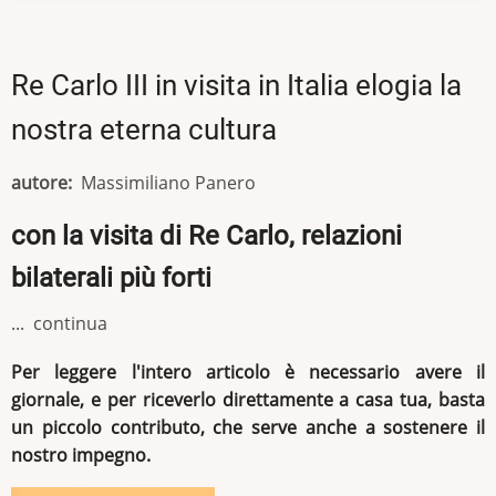
Re Carlo III in visita in Italia elogia la
nostra eterna cultura
autore
Massimiliano Panero
con la visita di Re Carlo, relazioni
bilaterali più forti
... continua
Per leggere l'intero articolo è necessario avere il
giornale, e per riceverlo direttamente a casa tua, basta
un piccolo contributo, che serve anche a sostenere il
nostro impegno.