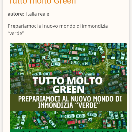
Tutto molto Green
autore
italia reale
Prepariamoci al nuovo mondo di immondizia
“verde”