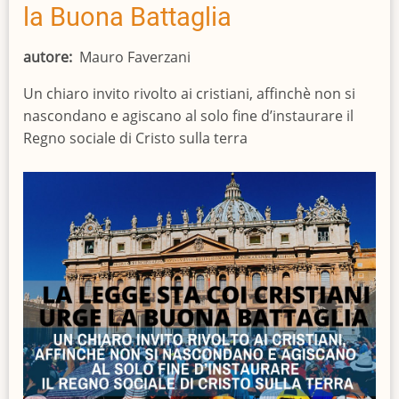
la Buona Battaglia
autore
Mauro Faverzani
Un chiaro invito rivolto ai cristiani, affinchè non si
nascondano e agiscano al solo fine d’instaurare il
Regno sociale di Cristo sulla terra