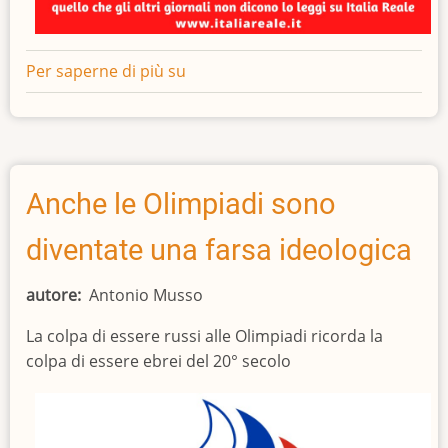
Per saperne di più su
Raccapricciante
due
giugno
Anche le Olimpiadi sono
diventate una farsa ideologica
autore
Antonio Musso
La colpa di essere russi alle Olimpiadi ricorda la
colpa di essere ebrei del 20° secolo