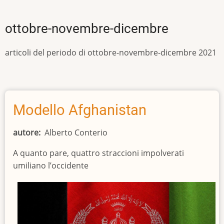
ottobre-novembre-dicembre
articoli del periodo di ottobre-novembre-dicembre 2021
Modello Afghanistan
autore
Alberto Conterio
A quanto pare, quattro straccioni impolverati
umiliano l’occidente