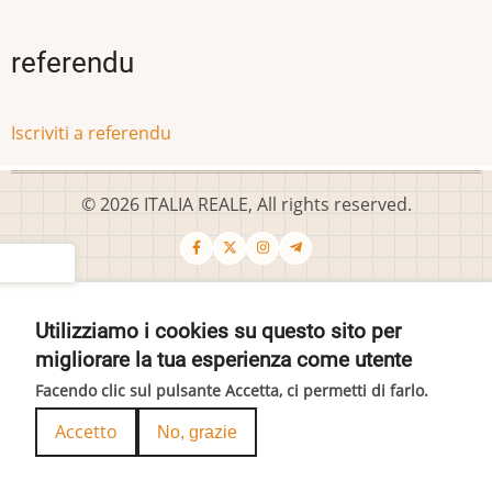
referendu
Iscriviti a referendu
© 2026 ITALIA REALE, All rights reserved.
settings
Utilizziamo i cookies su questo sito per
migliorare la tua esperienza come utente
Facendo clic sul pulsante Accetta, ci permetti di farlo.
Accetto
No, grazie