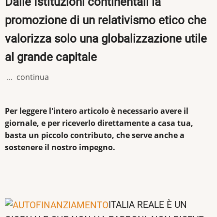
Dalle Istituzioni continentali la
promozione di un relativismo etico che
valorizza solo una globalizzazione utile
al grande capitale
... continua
Per leggere l'intero articolo è necessario avere il
giornale, e per riceverlo direttamente a casa tua,
basta un piccolo contributo, che serve anche a
sostenere il nostro impegno.
ITALIA REALE È UN