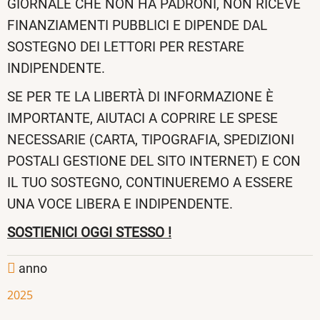
GIORNALE CHE NON HA PADRONI, NON RICEVE
FINANZIAMENTI PUBBLICI E DIPENDE DAL
SOSTEGNO DEI LETTORI PER RESTARE
INDIPENDENTE.
SE PER TE LA LIBERTÀ DI INFORMAZIONE È
IMPORTANTE, AIUTACI A COPRIRE LE SPESE
NECESSARIE (CARTA, TIPOGRAFIA, SPEDIZIONI
POSTALI GESTIONE DEL SITO INTERNET) E CON
IL TUO SOSTEGNO, CONTINUEREMO A ESSERE
UNA VOCE LIBERA E INDIPENDENTE.
SOSTIENICI OGGI STESSO !
anno
2025