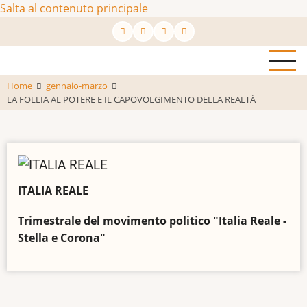
Salta al contenuto principale
Home
gennaio-marzo
LA FOLLIA AL POTERE E IL CAPOVOLGIMENTO DELLA REALTÀ
ITALIA REALE
Trimestrale del movimento politico "Italia Reale -
Stella e Corona"