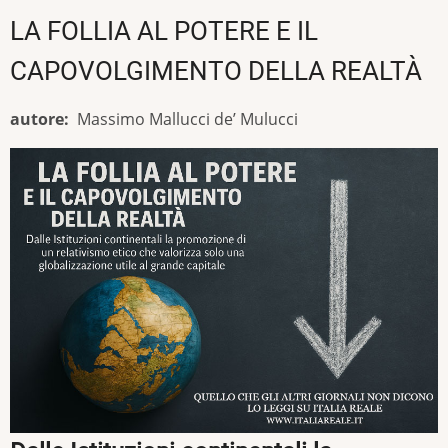
LA FOLLIA AL POTERE E IL
CAPOVOLGIMENTO DELLA REALTÀ
autore
Massimo Mallucci de’ Mulucci