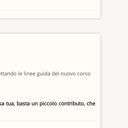
dettando le linee guida del nuovo corso
asa tua, basta un piccolo contributo, che