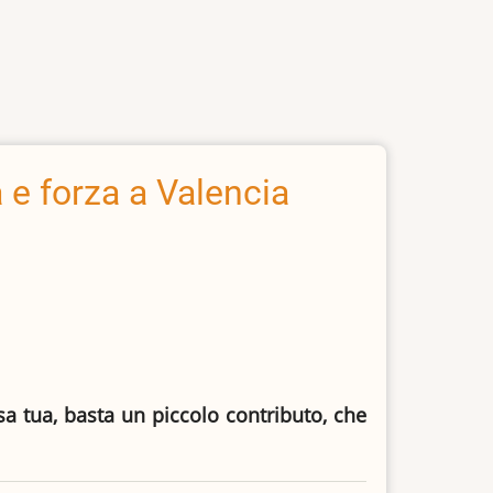
 e forza a Valencia
asa tua, basta un piccolo contributo, che