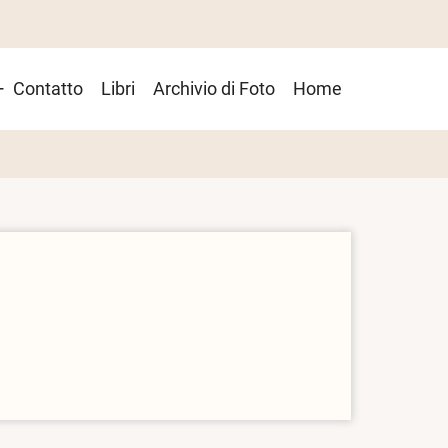
Contatto
Libri
Archivio di Foto
Home