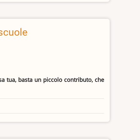
 scuole
asa tua, basta un piccolo contributo, che