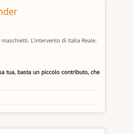
ender
maschietti. L’intervento di Italia Reale.
asa tua, basta un piccolo contributo, che