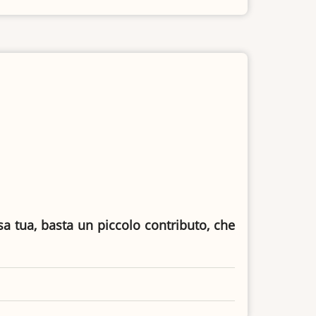
asa tua, basta un piccolo contributo, che