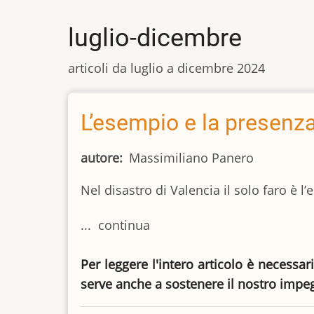
luglio-dicembre
articoli da luglio a dicembre 2024
L’esempio e la presenz
autore
Massimiliano Panero
Nel disastro di Valencia il solo faro è 
... continua
Per leggere l'intero articolo è necessar
serve anche a sostenere il nostro impe