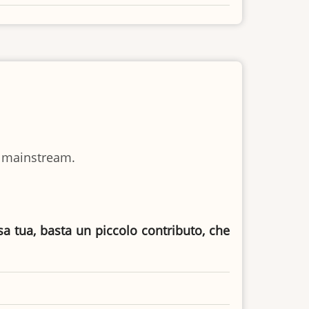
ia mainstream.
asa tua, basta un piccolo contributo, che