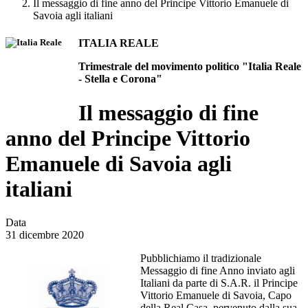
Il messaggio di fine anno del Principe Vittorio Emanuele di
Savoia agli italiani
ITALIA REALE
Trimestrale del movimento politico "Italia Reale
- Stella e Corona"
Il messaggio di fine
anno del Principe Vittorio
Emanuele di Savoia agli
italiani
Data
31 dicembre 2020
Pubblichiamo il tradizionale
Messaggio di fine Anno inviato agli
Italiani da parte di S.A.R. il Principe
Vittorio Emanuele di Savoia, Capo
della Real Casa, pervenuto dalla sua