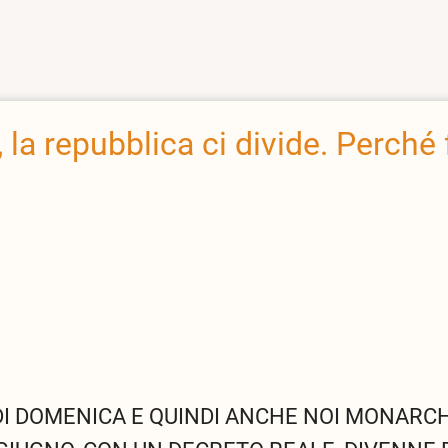
 la repubblica ci divide. Perché 
 DI DOMENICA E QUINDI ANCHE NOI MONARC