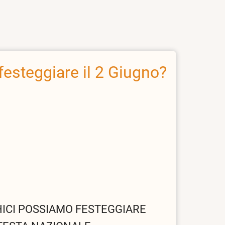
festeggiare il 2 Giugno?
HICI POSSIAMO FESTEGGIARE