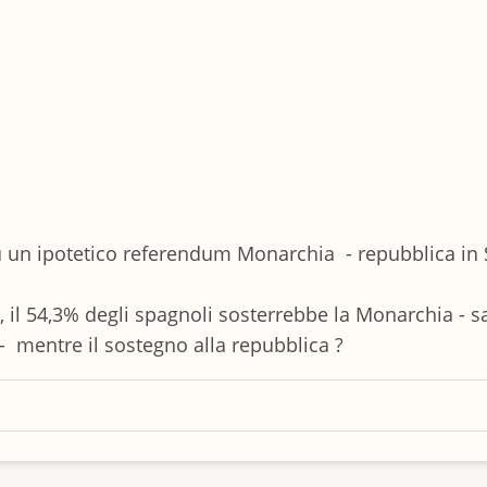
u un ipotetico referendum Monarchia - repubblica in
 il 54,3% degli spagnoli sosterrebbe la Monarchia - sa
- mentre il sostegno alla repubblica ?