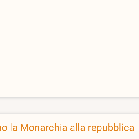
no la Monarchia alla repubblica