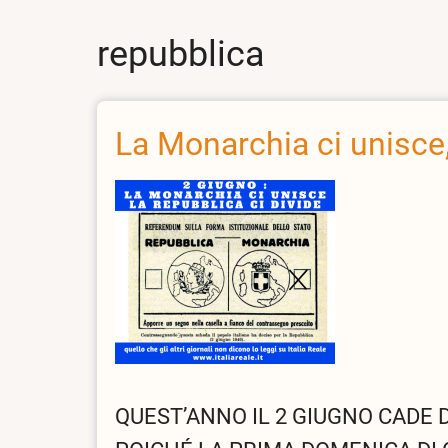
repubblica
La Monarchia ci unisce,
QUEST’ANNO IL 2 GIUGNO CADE