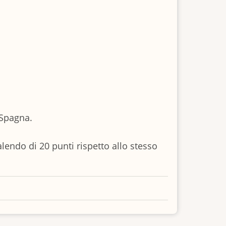
 Spagna.
lendo di 20 punti rispetto allo stesso