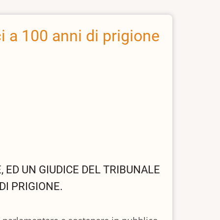
 a 100 anni di prigione
, ED UN GIUDICE DEL TRIBUNALE
DI PRIGIONE.