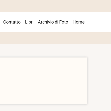
Contatto
Libri
Archivio di Foto
Home