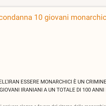
 condanna 10 giovani monarchici
ELL'IRAN ESSERE MONARCHICI È UN CRIMINE
OVANI IRANIANI A UN TOTALE DI 100 ANNI 