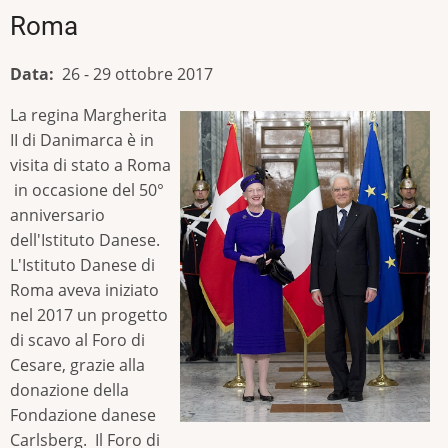
Roma
Data
26 - 29 ottobre 2017
La regina Margherita
II di Danimarca è in
visita di stato a Roma
in occasione del 50°
anniversario
dell'Istituto Danese.
L'Istituto Danese di
Roma aveva iniziato
nel 2017 un progetto
di scavo al Foro di
Cesare, grazie alla
donazione della
Fondazione danese
Carlsberg. Il Foro di