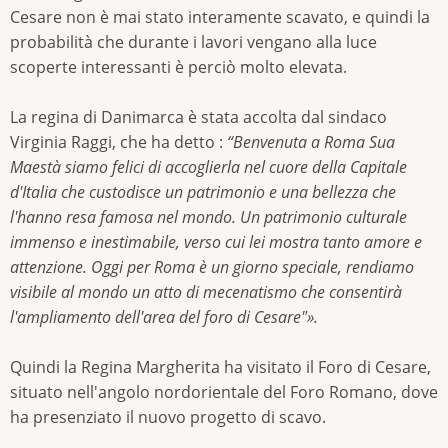
Cesare non è mai stato interamente scavato, e quindi la
probabilità che durante i lavori vengano alla luce
scoperte interessanti è perciò molto elevata.
La regina di Danimarca è stata accolta dal sindaco
Virginia Raggi, che ha detto :
“Benvenuta a Roma Sua
Maestà siamo felici di accoglierla nel cuore della Capitale
d'Italia che custodisce un patrimonio e una bellezza che
l'hanno resa famosa nel mondo. Un patrimonio culturale
immenso e inestimabile, verso cui lei mostra tanto amore e
attenzione. Oggi per Roma è un giorno speciale, rendiamo
visibile al mondo un atto di mecenatismo che consentirà
l'ampliamento dell'area del foro di Cesare"».
Quindi la Regina Margherita ha visitato il Foro di Cesare,
situato nell'angolo nordorientale del Foro Romano, dove
ha presenziato il nuovo progetto di scavo.