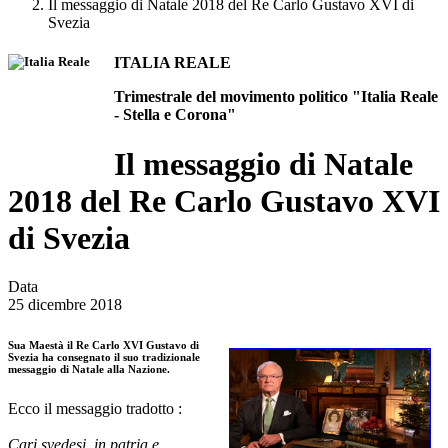
Il messaggio di Natale 2018 del Re Carlo Gustavo XVI di
Svezia
ITALIA REALE
Trimestrale del movimento politico "Italia Reale
- Stella e Corona"
Il messaggio di Natale
2018 del Re Carlo Gustavo XVI
di Svezia
Data
25 dicembre 2018
Sua Maestà il Re Carlo XVI Gustavo di
Svezia ha consegnato il suo tradizionale
messaggio di Natale alla Nazione.
Ecco il messaggio tradotto :
Cari svedesi, in patria e